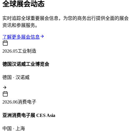
全球展会动态
实时追踪全球重要展会信息，为您的商务出行提供全面的展会
资讯和参展服务。
了解更多展会信息
2026.05
工业制造
德国汉诺威工业博览会
德国 · 汉诺威
2026.06
消费电子
亚洲消费电子展 CES Asia
中国 · 上海