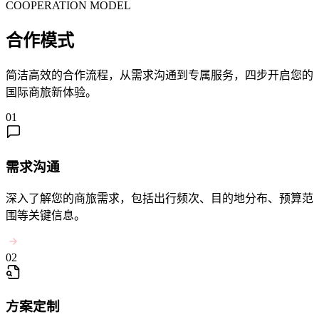
COOPERATION MODEL
合作模式
简洁高效的合作流程，从需求沟通到专属服务，四步开启您的
国际商旅新体验。
01
需求沟通
深入了解您的商旅需求，包括出行频次、目的地分布、预算范
围等关键信息。
02
方案定制