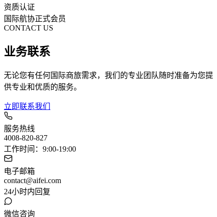
资质认证
国际航协正式会员
CONTACT US
业务联系
无论您有任何国际商旅需求，我们的专业团队随时准备为您提
供专业和优质的服务。
立即联系我们
服务热线
4008-820-827
工作时间：9:00-19:00
电子邮箱
contact@aifei.com
24小时内回复
微信咨询