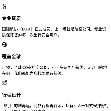
专业资质
国际航协（IATA）正式成员，上一级就是航空公司。专业资
质保障您的每一次出行安全可靠。
覆盖全球
可预订全球300家航空公司，3000多条国际航线，无论目的地
在哪，我们都能为您找到优选航线。
行程设计
飞行目的地再远，商旅行程再复杂，都有专人一站式安排好行