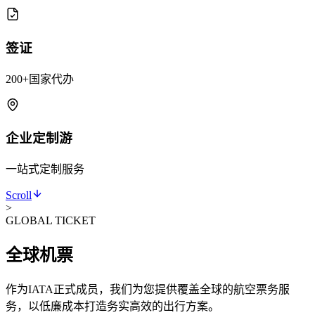
签证
200+国家代办
企业定制游
一站式定制服务
Scroll
>
GLOBAL TICKET
全球机票
作为IATA正式成员，我们为您提供覆盖全球的航空票务服
务，以低廉成本打造务实高效的出行方案。