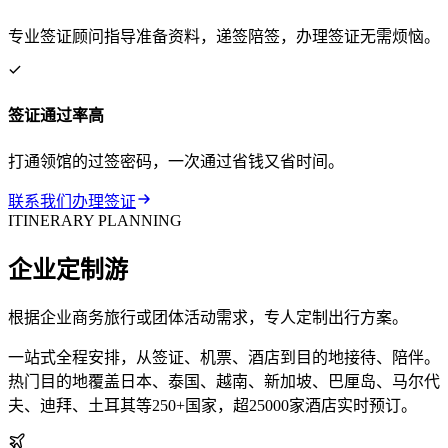
专业签证顾问指导准备资料，递签陪签，办理签证无需烦恼。
签证通过率高
打通领馆的过签密码，一次通过省钱又省时间。
联系我们办理签证
ITINERARY PLANNING
企业定制游
根据企业商务旅行或团体活动需求，专人定制出行方案。
一站式全程安排，从签证、机票、酒店到目的地接待、陪伴。
热门目的地覆盖日本、泰国、越南、新加坡、巴厘岛、马尔代
夫、迪拜、土耳其等250+国家，超25000家酒店实时预订。