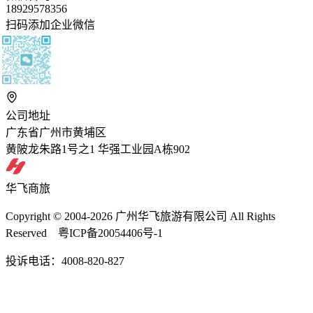
18929578356
扫码添加企业微信
公司地址
广东省广州市黄埔区
黄陂龙朱路1号之1 华强工业园A栋902
华飞商旅
Copyright © 2004-2026 广州华飞旅游有限公司 All Rights
Reserved 粤ICP备20054406号-1
投诉电话：4008-820-827