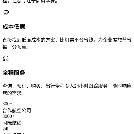
程，让您专注于商务本身。
成本低廉
直接找到低廉成本的方案，比机票平台省钱。为企业差旅节省
每一分预算。
全程服务
查询、预订、购买、出行全程专人24小时跟踪服务，随时响应
您的需求。
300+
合作航空公司
3000+
国际航线
24h