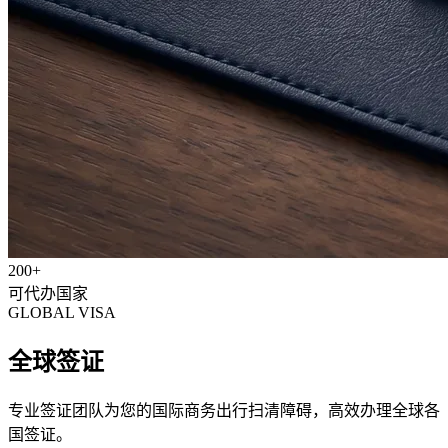
200+
可代办国家
GLOBAL VISA
全球签证
专业签证团队为您的国际商务出行扫清障碍，高效办理全球各
国签证。