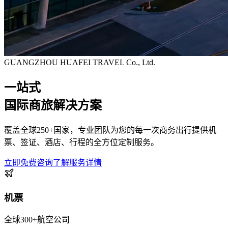
GUANGZHOU HUAFEI TRAVEL Co., Ltd.
一站式
国际商旅解决方案
覆盖全球250+国家，专业团队为您的每一次商务出行提供机
票、签证、酒店、行程的全方位定制服务。
立即免费咨询
了解服务详情
机票
全球300+航空公司