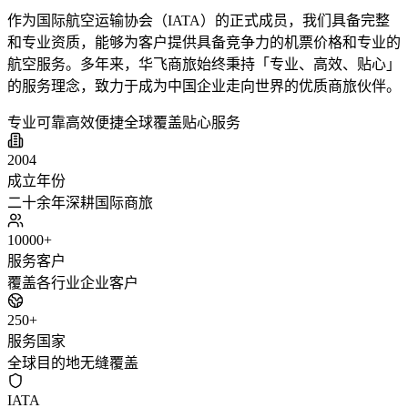
作为国际航空运输协会（IATA）的正式成员，我们具备完整
和专业资质，能够为客户提供具备竞争力的机票价格和专业的
航空服务。多年来，华飞商旅始终秉持「专业、高效、贴心」
的服务理念，致力于成为中国企业走向世界的优质商旅伙伴。
专业可靠
高效便捷
全球覆盖
贴心服务
2004
成立年份
二十余年深耕国际商旅
10000+
服务客户
覆盖各行业企业客户
250+
服务国家
全球目的地无缝覆盖
IATA