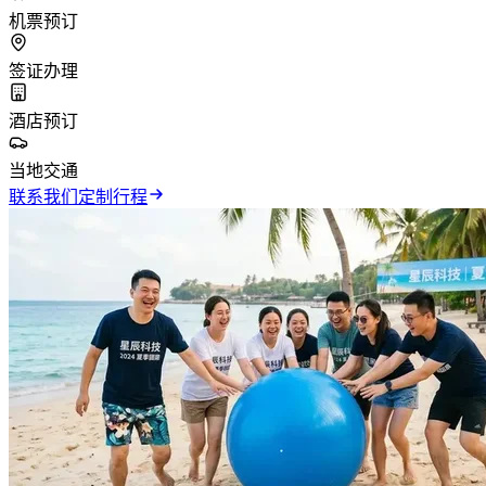
机票预订
签证办理
酒店预订
当地交通
联系我们定制行程