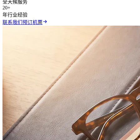
全天候服务
20+
年行业经验
联系我们预订机票