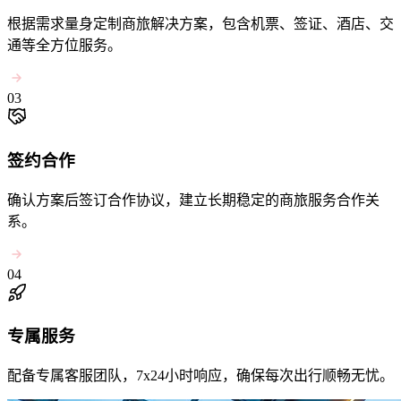
根据需求量身定制商旅解决方案，包含机票、签证、酒店、交
通等全方位服务。
03
签约合作
确认方案后签订合作协议，建立长期稳定的商旅服务合作关
系。
04
专属服务
配备专属客服团队，7x24小时响应，确保每次出行顺畅无忧。