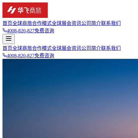
首页
全球商旅
合作模式
全球展会资讯
公司简介
联系我们
4008-820-827
免费咨询
首页
全球商旅
合作模式
全球展会资讯
公司简介
联系我们
4008-820-827
免费咨询