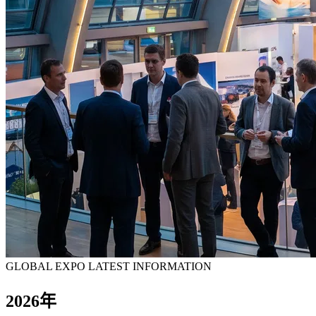
GLOBAL EXPO LATEST INFORMATION
2026年