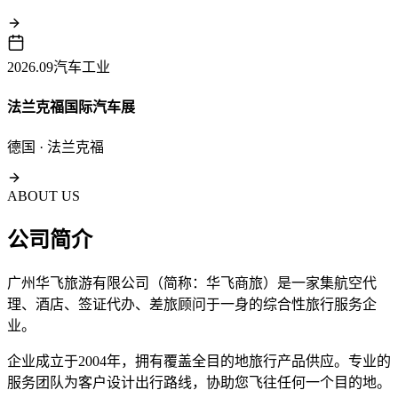
2026.09
汽车工业
法兰克福国际汽车展
德国 · 法兰克福
ABOUT US
公司简介
广州华飞旅游有限公司（简称：华飞商旅）是一家集航空代
理、酒店、签证代办、差旅顾问于一身的综合性旅行服务企
业。
企业成立于2004年，拥有覆盖全目的地旅行产品供应。专业的
服务团队为客户设计出行路线，协助您飞往任何一个目的地。