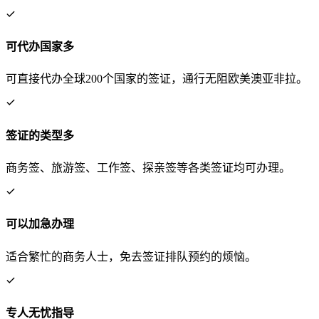
可代办国家多
可直接代办全球200个国家的签证，通行无阻欧美澳亚非拉。
签证的类型多
商务签、旅游签、工作签、探亲签等各类签证均可办理。
可以加急办理
适合繁忙的商务人士，免去签证排队预约的烦恼。
专人无忧指导